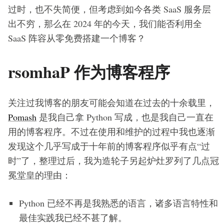
过时，也不失简便，但考虑到如今各类 SaaS 服务层
出不穷，那么在 2024 年的今天，我们能否利用全
SaaS 阵容从零免费搭建一个博客？
rsomhaP 作为博客程序
关注过我博客的朋友可能会知道在过去的十余载里，
Pomash
是我自己拿 Python 写成，也是我自己一直在
用的博客程序。不过在使用和维护的过程中我也逐渐
发现这个几乎写成于十年前的博客程序似乎有点“过
时”了，整理过后，我为造轮子另起炉灶罗列了几点冠
冕堂皇的理由：
Python 已经不再是我熟悉的语言，诸多语言特性和
最佳实践我已经不甚了解。