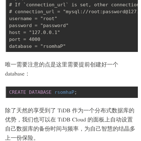
# connection_url = "mysql://root:
password@127.
唯一需要注意的点是这里需要提前创建好一个
database：
CREATE DATABASE 
rsomhaP
除了天然的享受到了 TiDB 作为一个分布式数据库的
优势，我们也可以在 TiDB Cloud 的面板上自动设置
自己数据库的备份时间与频率，为自己智慧的结晶多
上一份保险。