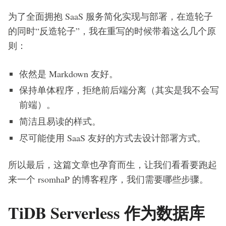
为了全面拥抱 SaaS 服务简化实现与部署，在造轮子
的同时“反造轮子”，我在重写的时候带着这么几个原
则：
依然是 Markdown 友好。
保持单体程序，拒绝前后端分离（其实是我不会写
前端）。
简洁且易读的样式。
尽可能使用 SaaS 友好的方式去设计部署方式。
所以最后，这篇文章也孕育而生，让我们看看要跑起
来一个 rsomhaP 的博客程序，我们需要哪些步骤。
TiDB Serverless 作为数据库