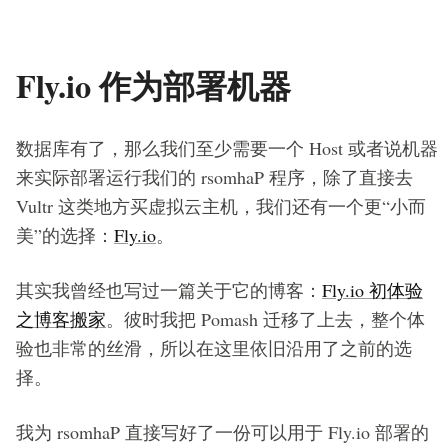
Fly.io 作为部署机器
数据库有了，那么我们至少需要一个 Host 或者说机器
来实际部署运行我们的 rsomhaP 程序，除了直接去
Vultr 这类地方买虚拟云主机，我们还有一个更“小而
美”的选择：
Fly.io
。
其实我曾经也写过一篇关于它的博客：
Fly.io 初体验
之博客搬家
。彼时我把 Pomash 迁移了上去，整个体
验也非常的丝滑，所以在这里依旧沿用了之前的选
择。
我为 rsomhaP 直接写好了一份可以用于 Fly.io 部署的