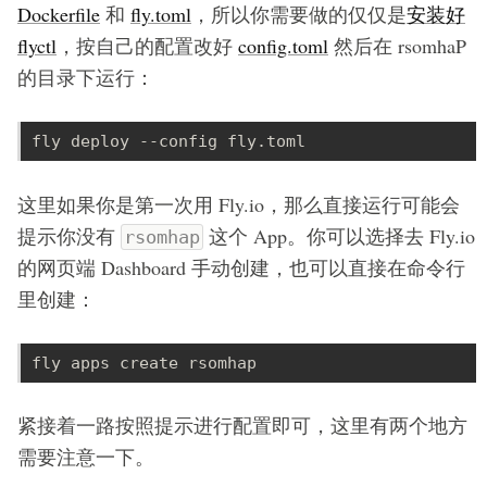
Dockerfile
和
fly.toml
，所以你需要做的仅仅是
安装好
flyctl
，按自己的配置改好
config.toml
然后在 rsomhaP
的目录下运行：
这里如果你是第一次用 Fly.io，那么直接运行可能会
提示你没有
这个 App。你可以选择去 Fly.io
rsomhap
的网页端 Dashboard 手动创建，也可以直接在命令行
里创建：
紧接着一路按照提示进行配置即可，这里有两个地方
需要注意一下。