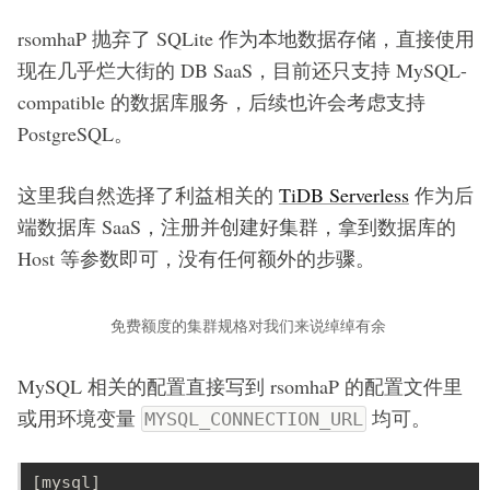
rsomhaP 抛弃了 SQLite 作为本地数据存储，直接使用
现在几乎烂大街的 DB SaaS，目前还只支持 MySQL-
compatible 的数据库服务，后续也许会考虑支持
PostgreSQL。
这里我自然选择了利益相关的
TiDB Serverless
作为后
端数据库 SaaS，注册并创建好集群，拿到数据库的
Host 等参数即可，没有任何额外的步骤。
免费额度的集群规格对我们来说绰绰有余
MySQL 相关的配置直接写到 rsomhaP 的配置文件里
或用环境变量
均可。
MYSQL_CONNECTION_URL