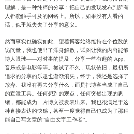
理解，是一种纯粹的分享：把自己的发现发布到所有
人都能触手可及的网络上。所以，如果没有人看的
话，似乎就失去了分享的意义。
然而事实也确实如此。望着博客始终维持在个位数的
访问量，我也使出了浑身解数，试图让我的内容能够
博人眼球——对时事的提及，分享一些有趣的 App、
音乐或是电影等等。尝试了不久，现状依旧，最初所
追求的分享的乐趣也渐渐消失，终于，我还是选择了
放弃。我没有再去分享什么，而是把博客当成了自己
的宣泄工具。任何想到的观点，任何突然出现的思
绪，都能成为一片博文被发表出来。我也很满足于这
种直接表达的快感，甚至一度觉得自己也成为了那种
能自己写文章的“自由文字工作者”。