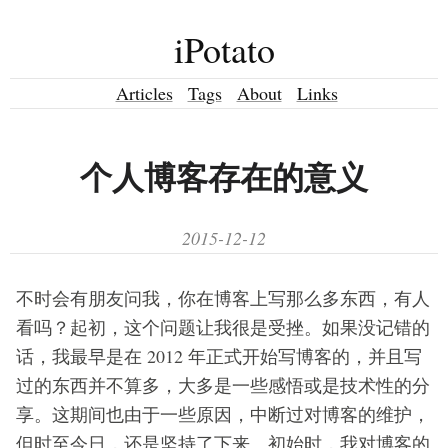
iPotato
Articles
Tags
About
Links
个人博客存在的意义
2015-12-12
不时会有朋友问我，你在博客上写那么多东西，有人
看吗？起初，这个问题让我很是受挫。如果没记错的
话，我最早是在 2012 年正式开始写博客的，并且写
过的东西并不算多，大多是一些感悟或是技术性的分
享。这期间也由于一些原因，中断过对博客的维护，
但时至今日，还是坚持了下来。初始时，我对博客的