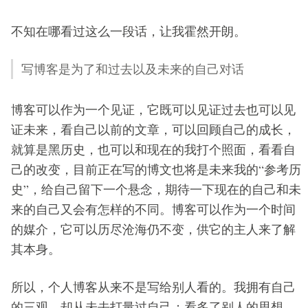
不知在哪看过这么一段话，让我霍然开朗。
写博客是为了和过去以及未来的自己对话
博客可以作为一个见证，它既可以见证过去也可以见
证未来，看自己以前的文章，可以回顾自己的成长，
就算是黑历史，也可以和现在的我打个照面，看看自
己的改变，目前正在写的博文也将是未来我的“参考历
史”，给自己留下一个悬念，期待一下现在的自己和未
来的自己又会有怎样的不同。博客可以作为一个时间
的媒介，它可以历尽沧海仍不变，供它的主人来了解
其本身。
所以，个人博客从来不是写给别人看的。我拥有自己
的三观，却从未去打量过自己；看多了别人的思想，