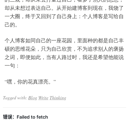
却从未想过表达自己。从开始建博客到现在，我饶了
一大圈，终于又回到了自己身上：个人博客是写给自
己的。
个人博客如同自己的一座花园，里面种的都是自己丰
硕的思维花朵，只为自己欣赏，不为追求别人的褒扬
之词，即便如此，当有人路过时，我还是希望他能说
一句：
“嘿，你的花真漂亮。”
Tagged with:
Blog
Write
Thinking