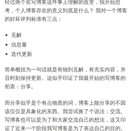
经过两个在写博客这件事上理解的改变，我开始思
考，个人博客存在的意义到底是什么？ 我对一个博客
的好坏评判标准有三点：
见解
信息量
迭代更新
简单概括为一句话就是有独到见解，有充实内容，并
且时刻保持更新。这似乎印证了我最开始的写博客的
初衷：分享。
而分享似乎是个有点物质的词，博客上能分享的不因
该仅仅是具象化的东西。我尝试换了个说法：交流。
写博客也可以是为了和大家交流自己的想法，这又印
证了近来一个阶段我写博客是为了表达自己的目的。